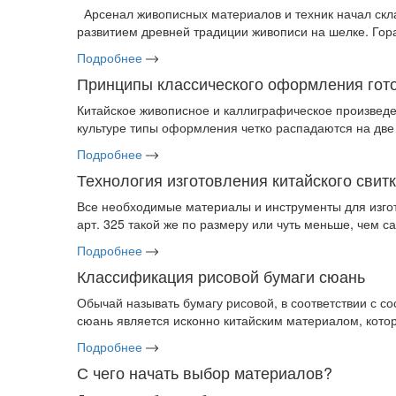
Арсенал живописных материалов и техник начал склад
развитием древней традиции живописи на шелке. Гора
Подробнее
Принципы классического оформления гото
Китайское живописное и каллиграфическое произведе
культуре типы оформления четко распадаются на две
Подробнее
Технология изготовления китайского свит
Все необходимые материалы и инструменты для изгото
арт. 325 такой же по размеру или чуть меньше, чем са
Подробнее
Классификация рисовой бумаги сюань
Обычай называть бумагу рисовой, в соответствии с со
сюань является исконно китайским материалом, котор
Подробнее
С чего начать выбор материалов?