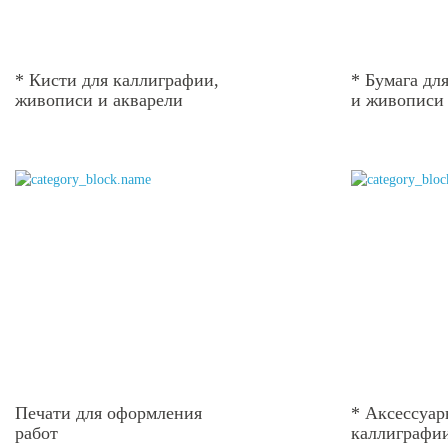
* Кисти для каллиграфии,
* Бумага дл
живописи и акварели
и живописи
Печати для оформления
* Аксессуар
работ
каллиграфи