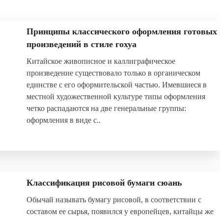
Принципы классического оформления готовых
произведений в стиле гохуа
Китайское живописное и каллиграфическое
произведение существовало только в органическом
единстве с его оформительской частью. Имевшиеся в
местной художественной культуре типы оформления
четко распадаются на две генеральные группы:
оформления в виде с..
Классификация рисовой бумаги сюань
Обычай называть бумагу рисовой, в соответствии с
составом ее сырья, появился у европейцев, китайцы же