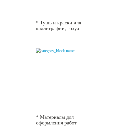
* Тушь и краски для
каллиграфии, гохуа
* Материалы для
оформления работ