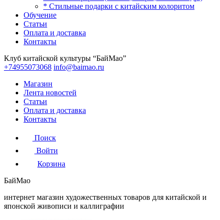
* Стильные подарки с китайским колоритом
Обучение
Статьи
Оплата и доставка
Контакты
Клуб китайской культуры “БайМао”
+74955073068
info@baimao.ru
Магазин
Лента новостей
Статьи
Оплата и доставка
Контакты
Поиск
Войти
Корзина
БайМао
интернет магазин художественных товаров для китайской и
японской живописи и каллиграфии