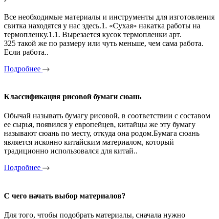
Все необходимые материалы и инструменты для изготовления
свитка находятся у нас здесь.1. «Сухая» накатка работы на
термопленку.1.1. Вырезается кусок термопленки арт.
325 такой же по размеру или чуть меньше, чем сама работа.
Если работа..
Подробнее
Классификация рисовой бумаги сюань
Обычай называть бумагу рисовой, в соответствии с составом
ее сырья, появился у европейцев, китайцы же эту бумагу
называют сюань по месту, откуда она родом.Бумага сюань
является исконно китайским материалом, который
традиционно использовался для китай..
Подробнее
С чего начать выбор материалов?
Для того, чтобы подобрать материалы, сначала нужно