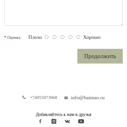
Плохо
Хорошо
Оценка:
Продолжить
info@baimao.ru
+74955073068
Добавляйтесь к нам в друзья