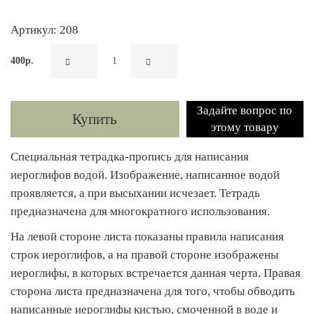
Артикул: 208
400р.
Задайте вопрос по
Купить
этому товару
Специальная тетрадка-пропись для написания
иероглифов водой. Изображение, написанное водой
проявляется, а при высыхании исчезает. Тетрадь
предназначена для многократного использования.
На левой стороне листа показаны правила написания
строк иероглифов, а на правой стороне изображены
иероглифы, в которых встречается данная черта. Правая
сторона листа предназначена для того, чтобы обводить
написанные иероглифы кистью, смоченной в воде и