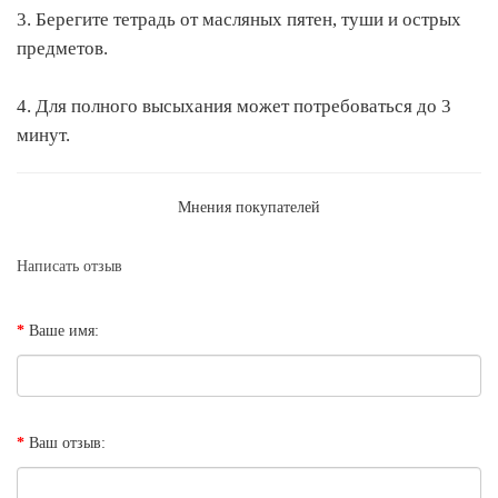
3. Берегите тетрадь от масляных пятен, туши и острых
предметов.
4. Для полного высыхания может потребоваться до 3
минут.
Мнения покупателей
Написать отзыв
Ваше имя:
Ваш отзыв: