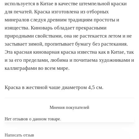
используется в Китае в качестве штемпельной краски
для печатей. Краска изготовлена из отборных
минералов следуя древним традициям простоты и
изящества. Киноварь обладает прекрасными
природными свойствами, она не растекается летом и не
застывает зимой, пропитывает бумагу без растекания.
Эта красная киноварная краска известна как в Китае, так
и за его пределами, любима и почитаема художниками и
каллиграфами во всем мире.
Краска в жестяной чаше диаметром 4,5 см.
Мнения покупателей
Нет отзывов о данном товаре.
Написать отзыв