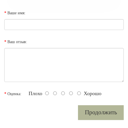
Ваше имя:
Ваш отзыв:
Плохо
Хорошо
Оценка:
Продолжить