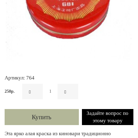
Артикул: 764
250р.
Задайте вопрос по
Купить
этому товару
Эта ярко алая краска из киновари традиционно