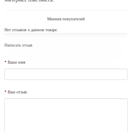
Мнения покупателей
Нет отзывов о данном товаре.
Написать отзыв
Ваше имя:
Ваш отзыв: