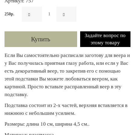
Артикул: 757
250р.
Задайте вопрос по
Купить
этому товару
Если Вы самостоятельно расписали заготову для веера и
у Вас получилась приятная глазу работа, или если у Вас
есть декоративный веер, то закрепив его с помощью
этой подставки Вы можете любоваться веером, как
картиной. Просто вставьте расправленный веер в эту
подставку.
Подставка состоит из 2-х частей, верхняя вставляется в
нижнюю с небольшим усилием.
Размеры: длина 10 см, ширина 4,5 см..
Материал: пластмасса.