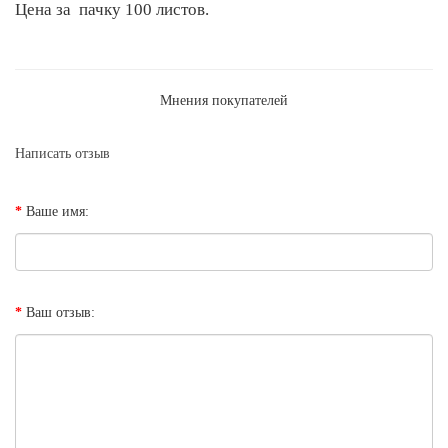
Цена за пачку 100 листов.
Мнения покупателей
Написать отзыв
Ваше имя:
Ваш отзыв: