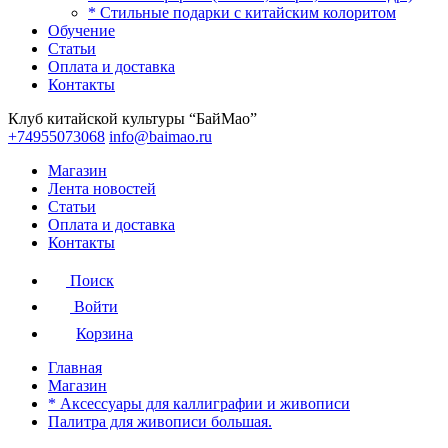
* Стильные подарки с китайским колоритом
Обучение
Статьи
Оплата и доставка
Контакты
Клуб китайской культуры “БайМао”
+74955073068
info@baimao.ru
Магазин
Лента новостей
Статьи
Оплата и доставка
Контакты
Поиск
Войти
Корзина
Главная
Магазин
* Аксессуары для каллиграфии и живописи
Палитра для живописи большая.