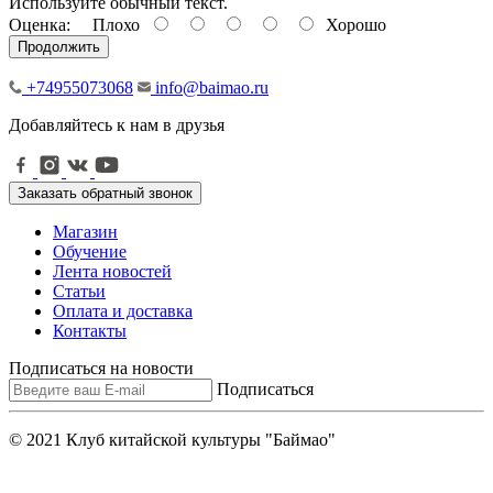
Используйте обычный текст.
Оценка:
Плохо
Хорошо
Продолжить
+74955073068
info@baimao.ru
Добавляйтесь к нам в друзья
Заказать обратный звонок
Магазин
Обучение
Лента новостей
Статьи
Оплата и доставка
Контакты
Подписаться на новости
Подписаться
© 2021 Клуб китайской культуры "Баймао"