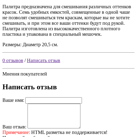
Палитра предназначена для смешивания различных оттенков
красок. Семь удобных емкостей, совмещенные в одной чаше
не позволят смешиваться тем краскам, которые вы не хотите
смешивать, и при этом все ваши оттенки будут под рукой.
Палитра изготовлена из высококачественного плотного
пластика и упакована в специальный мешочек.
Размеры: Диаметр 20,5 см.
0 отзывов
/
Написать отзыв
Мнения покупателей
Написать отзыв
Ваше имя:
Ваш отзыв:
Примечание:
HTML разметка не поддерживается!