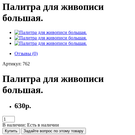
Палитра для живописи
большая.
Отзывы (0)
Артикул: 762
Палитра для живописи
большая.
630р.
В наличии: Есть в наличии
Купить
Задайте вопрос по этому товару