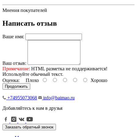
Мнения покупателей
Написать отзыв
Ваше имя:
Ваш отзыв:
Примечание:
HTML разметка не поддерживается!
Используйте обычный текст.
Оценка:
Плохо
Хорошо
Продолжить
+74955073068
info@baimao.ru
Добавляйтесь к нам в друзья
Заказать обратный звонок