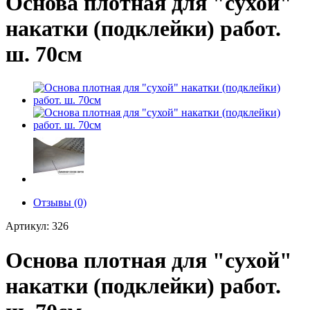
Основа плотная для "сухой"
накатки (подклейки) работ.
ш. 70см
Отзывы (0)
Артикул: 326
Основа плотная для "сухой"
накатки (подклейки) работ.