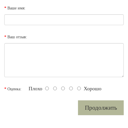
Ваше имя:
Ваш отзыв:
Плохо
Хорошо
Оценка:
Продолжить