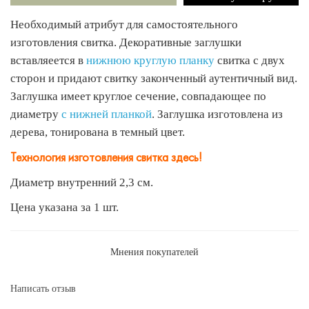
Необходимый атрибут для самостоятельного
изготовления свитка. Декоративные заглушки
вставляеется в
нижнюю круглую планку
свитка с двух
сторон и придают свитку законченный аутентичный вид.
Заглушка имеет круглое сечение, совпадающее по
диаметру
с нижней планкой
. Заглушка изготовлена из
дерева, тонирована в темный цвет.
Технология изготовления свитка здесь!
Диаметр внутренний 2,3 см.
Цена указана за 1 шт.
Мнения покупателей
Написать отзыв