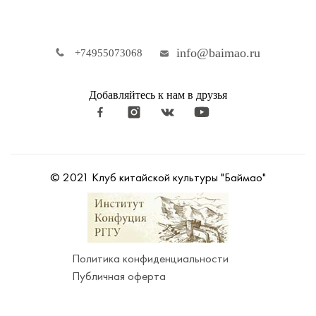
info@baimao.ru
+74955073068
Добавляйтесь к нам в друзья
© 2021 Клуб китайской культуры "Баймао"
Политика конфиденциальности
Публичная оферта