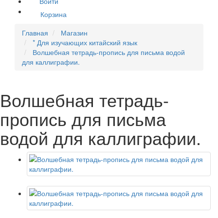
Войти
Корзина
Главная
Магазин
* Для изучающих китайский язык
Волшебная тетрадь-пропись для письма водой
для каллиграфии.
Волшебная тетрадь-
пропись для письма
водой для каллиграфии.