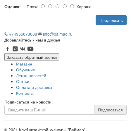
Оценка:
Плохо
Хорошо
Продолжить
+74955073068
info@baimao.ru
Добавляйтесь к нам в друзья
Заказать обратный звонок
Магазин
Обучение
Лента новостей
Статьи
Оплата и доставка
Контакты
Подписаться на новости
Подписаться
© 2021 Клуб китайской культуры "Баймао"