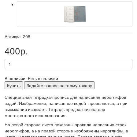
Артикул: 208
400р.
В наличии: Есть в наличии
Купить
Задайте вопрос по этому товару
Специальная тетрадка-пропись для написания иероглифов
водой. Изображение, написанное водой проявляется, а при
высыхании исчезает. Тетрадь предназначена для
многократного использования.
На левой стороне листа показаны правила написания строк
иероглифов, а на правой стороне изображены иероглифы, в
которых встречается данная черта. Правая сторона листа