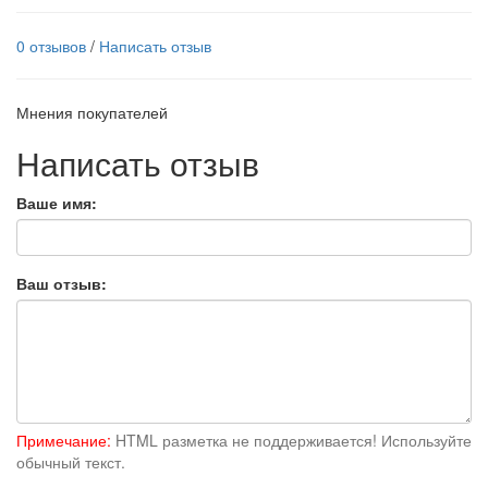
0 отзывов
/
Написать отзыв
Мнения покупателей
Написать отзыв
Ваше имя:
Ваш отзыв:
Примечание:
HTML разметка не поддерживается! Используйте
обычный текст.