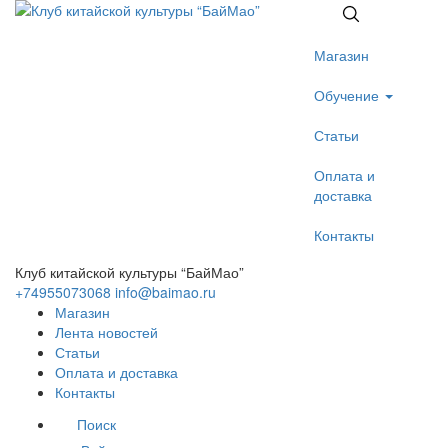
Магазин
Обучение
Статьи
Оплата и
доставка
Контакты
Клуб китайской культуры “БайМао”
+74955073068
info@baimao.ru
Магазин
Лента новостей
Статьи
Оплата и доставка
Контакты
Поиск