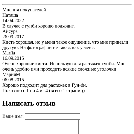
Мнения покупателей
Наташа
14.04.2022
В случае с гунби хорошо подходит.
Айсура
26.09.2017
Кисть хорошая, но у меня такое ощущение, что мне привезли
другую. На фотографии не такая, как у меня.
Marfia
16.09.2015
Очень хорошие кисти. Использую для растяжек гунби. Мне
очень удобно ими проходить всякие сложные уголочки.
МарияМ
06.08.2015
Хорошо подходит для растяжек в Гун-би.
Показано с 1 по 4 из 4 (всего 1 страниц)
Написать отзыв
Ваше имя: