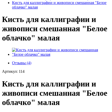
Кисть для каллиграфии и живописи смешанная "Белое
облачко" малая
Кисть для каллиграфии и
живописи смешанная "Белое
облачко" малая
Отзывы (4)
Артикул: 114
Кисть для каллиграфии и
живописи смешанная "Белое
облачко" малая