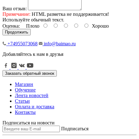
Ваш отзыв:
Примечание:
HTML разметка не поддерживается!
Используйте обычный текст.
Оценка:
Плохо
Хорошо
Продолжить
+74955073068
info@baimao.ru
Добавляйтесь к нам в друзья
Заказать обратный звонок
Магазин
Обучение
Лента новостей
Статьи
Оплата и доставка
Контакты
Подписаться на новости
Подписаться